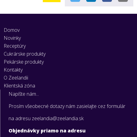
Domov
Novinky
Receptúry
Cukrárske produkty
Pekárske produkty
Kontakty
O Zeelandii
Klientská zóna
Napíšte nám...
Prosím všeobecné dotazy nám zasielajte cez formulár
na adresu zeelandia@zeelandia.sk
Objednávky priamo na adresu