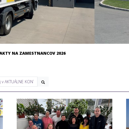
AKTY NA ZAMESTNANCOV 2026