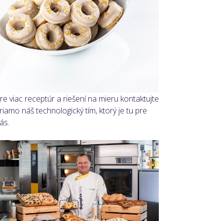
re viac receptúr a riešení na mieru kontaktujte
riamo náš technologický tím, ktorý je tu pre
ás.