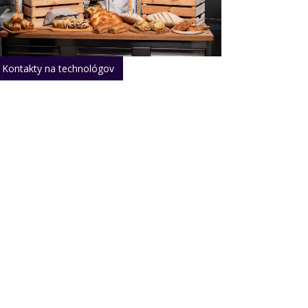
Kontakty na technológov