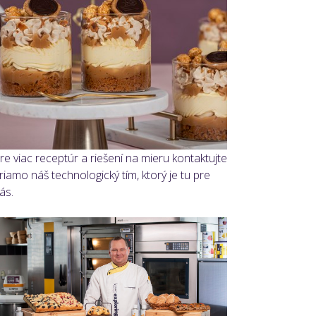
re viac receptúr a riešení na mieru kontaktujte
riamo náš technologický tím, ktorý je tu pre
ás.