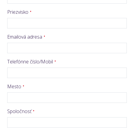
Priezvisko
Emailová adresa
Telefónne číslo/Mobil
Mesto
Spoločnosť