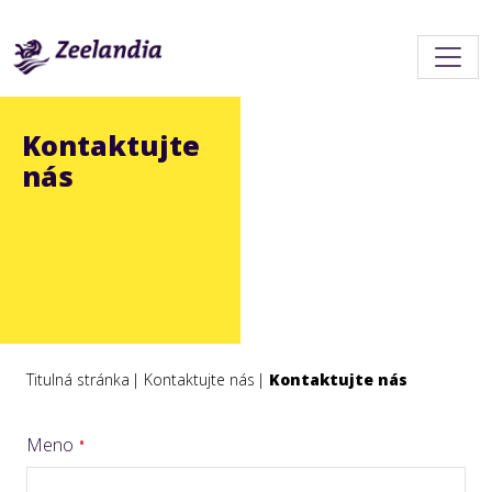
Kontaktujte
nás
Titulná stránka
Kontaktujte nás
Kontaktujte nás
Meno