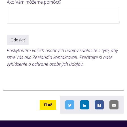
Ako Vám môžeme pomôcť?
Odoslať
Poskytnutím vašich osobných údajov súhlasíte s tým, aby
sme Vás ako Zeelandia kontaktovali. Prečítajte si naše
vyhlásenie o ochrane osobných údajov.
Tlač