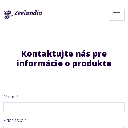
Kontaktujte nás pre
informácie o produkte
Meno
Priezvisko