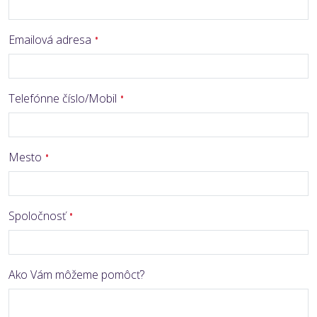
Emailová adresa
Telefónne číslo/Mobil
Mesto
Spoločnosť
Ako Vám môžeme pomôcť?