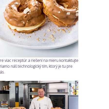
re viac receptúr a riešení na mieru kontaktujte
riamo náš technologický tím, ktorý je tu pre
ás.