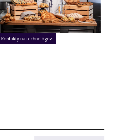
Kontakty na technológov