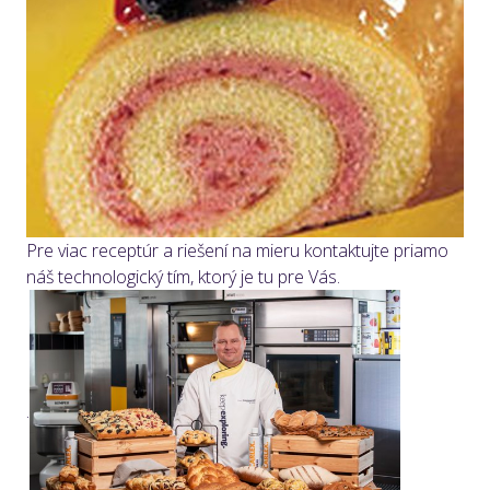
Pre viac receptúr a riešení na mieru kontaktujte priamo
náš technologický tím, ktorý je tu pre Vás.
.