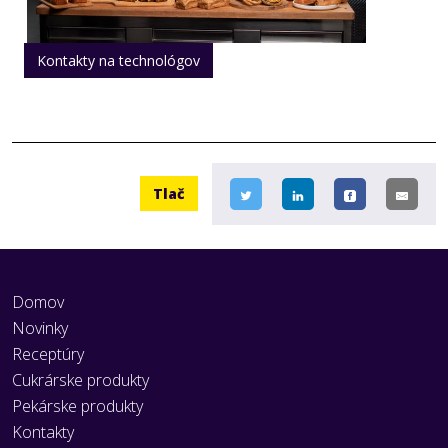
Kontakty na technológov
Tlač
Domov
Novinky
Receptúry
Cukrárske produkty
Pekárske produkty
Kontakty