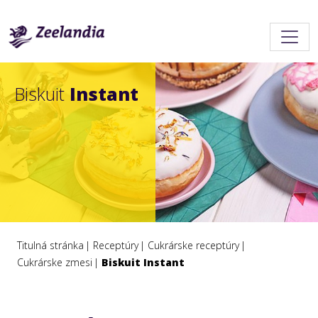
Biskuit
Instant
Titulná stránka
Receptúry
Cukrárske receptúry
Cukrárske zmesi
Biskuit Instant