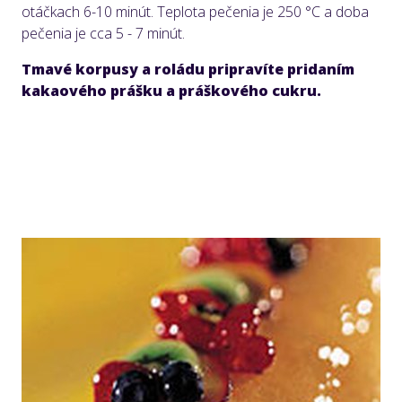
otáčkach 6-10 minút. Teplota pečenia je 250 °C a doba
pečenia je cca 5 - 7 minút.
Tmavé korpusy a roládu pripravíte pridaním
kakaového prášku a práškového cukru.