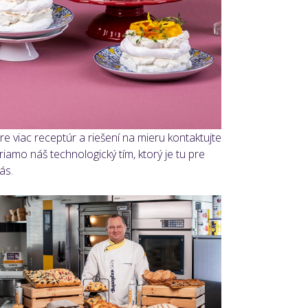
re viac receptúr a riešení na mieru kontaktujte
riamo náš technologický tím, ktorý je tu pre
ás.