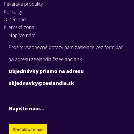
Pekárske produkty
Kontakty
O Zeelandii
Klientská zóna
Napíšte nám...
Prosím všeobecné dotazy nám zasielajte cez formulár
na adresu zeelandia@zeelandia.sk
Objednávky priamo na adresu
objednavky@zeelandia.sk
Napíšte nám...
Kontaktujte nás