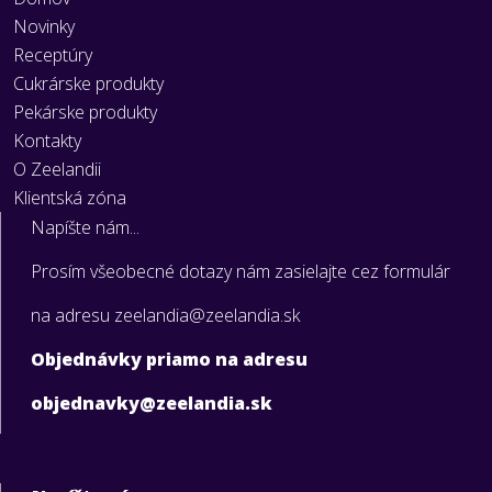
Novinky
Receptúry
Cukrárske produkty
Pekárske produkty
Kontakty
O Zeelandii
Klientská zóna
Napíšte nám...
Prosím všeobecné dotazy nám zasielajte cez formulár
na adresu zeelandia@zeelandia.sk
Objednávky priamo na adresu
objednavky@zeelandia.sk