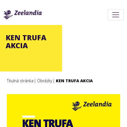
KEN TRUFA
AKCIA
Titulná stránka
Obrázky
KEN TRUFA AKCIA