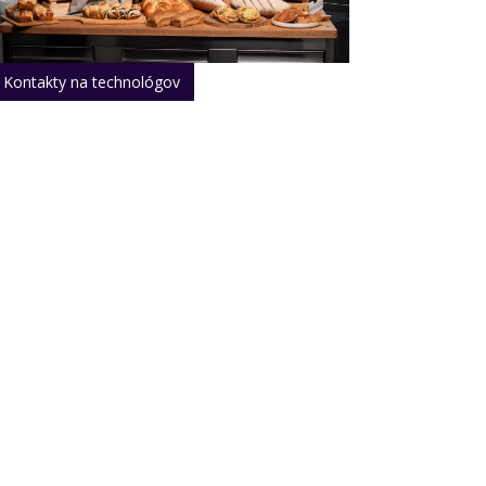
Kontakty na technológov