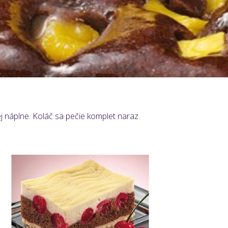
 náplne. Koláč sa pečie komplet naraz.