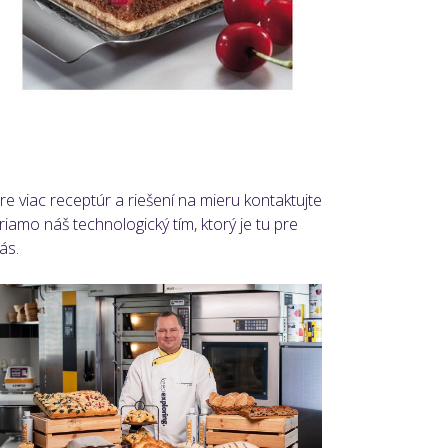
re viac receptúr a riešení na mieru kontaktujte
riamo náš technologický tím, ktorý je tu pre
ás.