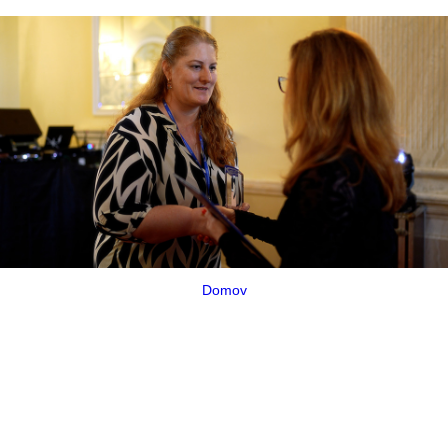
Domov