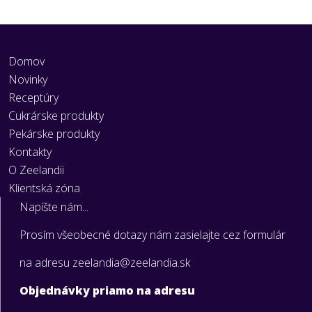
Domov
Novinky
Receptúry
Cukrárske produkty
Pekárske produkty
Kontakty
O Zeelandii
Klientská zóna
Napíšte nám...
Prosím všeobecné dotazy nám zasielajte cez formulár
na adresu zeelandia@zeelandia.sk
Objednávky priamo na adresu