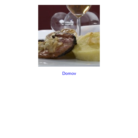
Domov